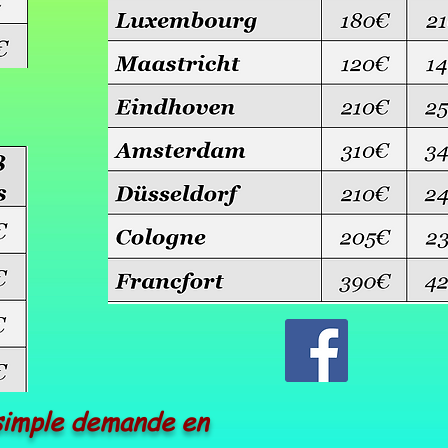
 simple demande en