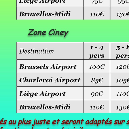
Zone Ciney
és au plus juste et seront adaptés sur