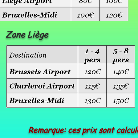
Zone Liège
Remarque: ces prix sont calcul