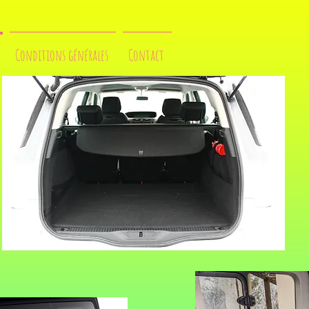
Conditions générales
Contact