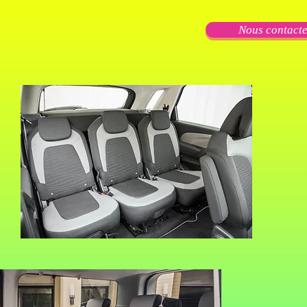
Nous contact